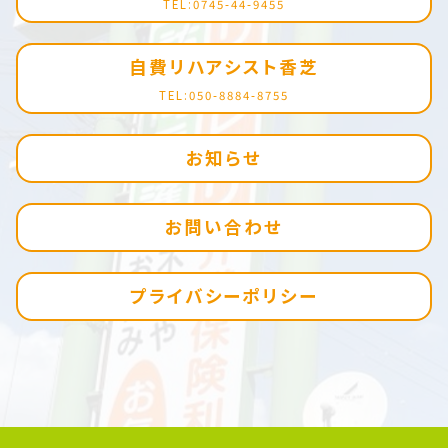
TEL:0745-44-9455
自費リハアシスト香芝
TEL:050-8884-8755
お知らせ
お問い合わせ
プライバシーポリシー