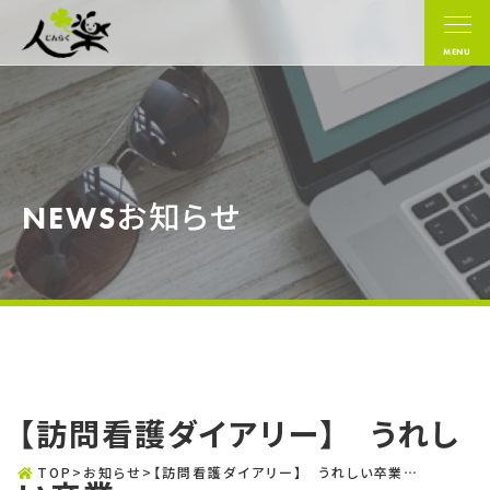
MENU
お知らせ
NEWS
【訪問看護ダイアリー】 うれし
TOP
>
お知らせ
>
【訪問看護ダイアリー】 うれしい卒業…