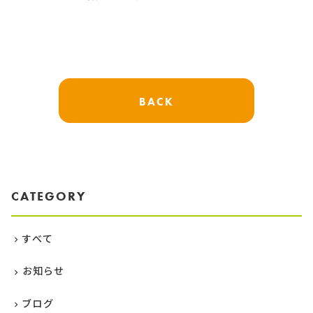
BACK
CATEGORY
すべて
お知らせ
ブログ