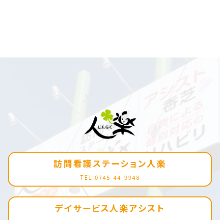
訪問看護ステーション人楽
TEL:0745-44-9948
デイサービス人楽アシスト