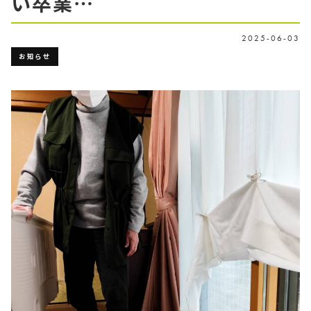
い卒業…
2025-06-03
お知らせ