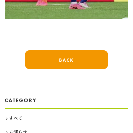
BACK
CATEGORY
すべて
お知らせ