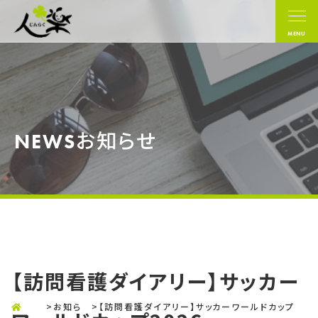
MENU
お知らせ
NEWS
【訪問看護ダイアリー】サッカー
>
お知ら
>
【訪問看護ダイアリー】サッカーワールドカップ