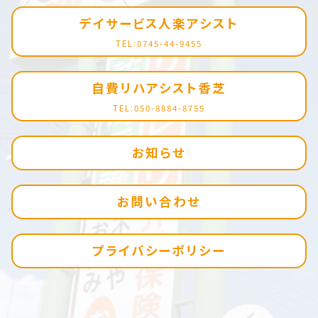
デイサービス人楽アシスト
TEL:0745-44-9455
自費リハアシスト香芝
TEL:050-8884-8755
お知らせ
お問い合わせ
プライバシーポリシー