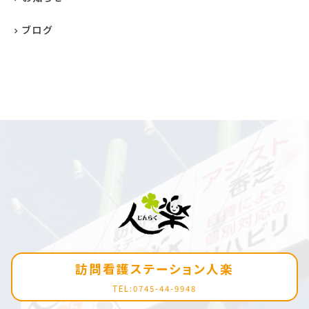
ブログ
訪問看護ステーション人楽
TEL:0745-44-9948